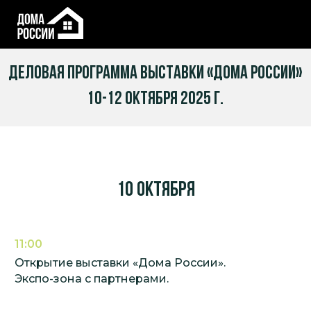
ДЕЛОВАЯ ПРОГРАММА ВЫСТАВКИ «ДОМА РОССИИ»
10-12 ОКТЯБРЯ 2025 Г.
10 октября
11:00
Открытие выставки «Дома России».
Экспо-зона с партнерами.