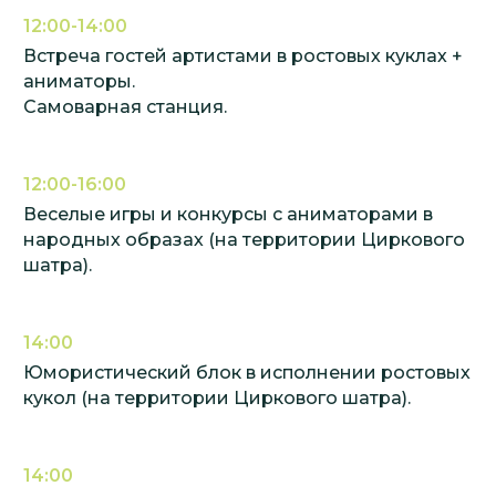
12:00-14:00
Встреча гостей артистами в ростовых куклах +
аниматоры.
Самоварная станция.
12:00-16:00
Веселые игры и конкурсы с аниматорами в
народных образах (на территории Циркового
шатра).
14:00
Юмористический блок в исполнении ростовых
кукол (на территории Циркового шатра).
14:00