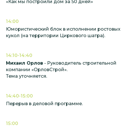
«Как мы построили дом за 50 дней»
Политика конфиденциальности
Пользовательское соглашение
14:00
Политика обработки персональных данных
Юмористический блок в исполнении ростовых
кукол (на территории Циркового шатра).
14:10-14:40
Михаил Орлов
- Руководитель строительной
компании «ОрловСтрой».
Тема уточняется.
14:40-15:00
Перерыв в деловой программе.
15:00