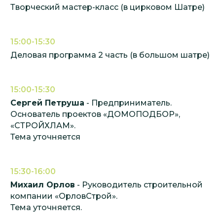
Творческий мастер-класс (в цирковом Шатре)
15:00-15:30
Деловая программа 2 часть (в большом шатре)
15:00-15:30
Сергей Петруша
- Предприниматель.
Основатель проектов «ДОМОПОДБОР»,
«СТРОЙХЛАМ».
Тема уточняется
15:30-16:00
Михаил Орлов
- Руководитель строительной
компании «ОрловСтрой».
Тема уточняется.