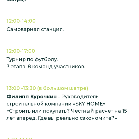
12:00-14:00
Самоварная станция.
12:00-17:00
Турнир по футболу.
3 этапа. 8 команд участников.
13:00 -13:30 (в большом шатре)
Филипп Курочкин
- Руководитель
строительной компании «SKY HOME»
«Строить или покупать? Честный расчет на 15
лет вперед. Где вы реально сэкономите?»