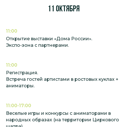
11 октября
11:00
Открытие выставки «Дома России».
Экспо-зона с партнерами.
11:00
Регистрация.
Встреча гостей артистами в ростовых куклах +
аниматоры.
11:00-17:00
Веселые игры и конкурсы с аниматорами в
народных образах (на территории Циркового
шатра).