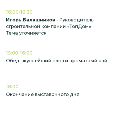
16:00-16:30
Игорь Балашников
- Руководитель
строительной компании «ТопДом»
Тема уточняется.
15:00-16:00
Обед: вкуснейший плов и ароматный чай
18:00
Окончание выставочного дня.