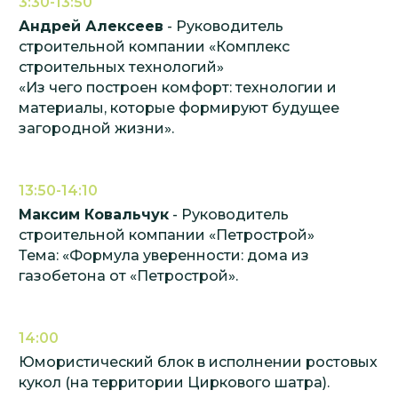
3:30-13:50
Андрей Алексеев
- Руководитель
строительной компании «Комплекс
строительных технологий»
«Из чего построен комфорт: технологии и
материалы, которые формируют будущее
загородной жизни».
13:50-14:10
Максим Ковальчук
- Руководитель
строительной компании «Петрострой»
Тема: «Формула уверенности: дома из
газобетона от «Петрострой».
14:00
Юмористический блок в исполнении ростовых
кукол (на территории Циркового шатра).