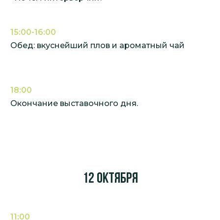
15:00-16:00
Обед: вкуснейший плов и ароматный чай
18:00
Окончание выставочного дня.
12 октября
11:00