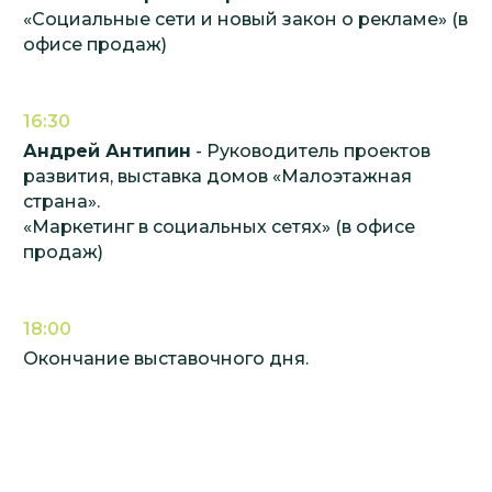
«Социальные сети и новый закон о рекламе» (в
офисе продаж)
16:30
Андрей Антипин
- Руководитель проектов
развития, выставка домов «Малоэтажная
страна».
«Маркетинг в социальных сетях» (в офисе
продаж)
18:00
Окончание выставочного дня.