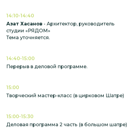
14:10-14:40
Азат Хасанов
- Архитектор, руководитель
студии «РЯДОМ»
Тема уточняется.
14:40-15:00
Перерыв в деловой программе.
15:00
Творческий мастер-класс (в цирковом Шатре)
15:00-15:30
Деловая программа 2 часть (в большом шатре)