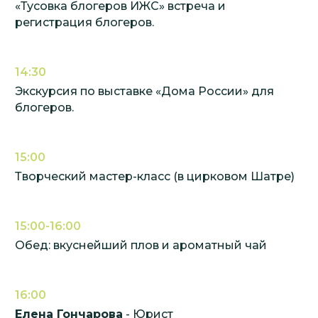
«Тусовка блогеров ИЖС» встреча и
регистрация блогеров.
14:30
Экскурсия по выставке «Дома России» для
блогеров.
15:00
Творческий мастер-класс (в цирковом Шатре)
15:00-16:00
Обед: вкуснейший плов и ароматный чай
16:00
Елена Гончарова
- Юрист