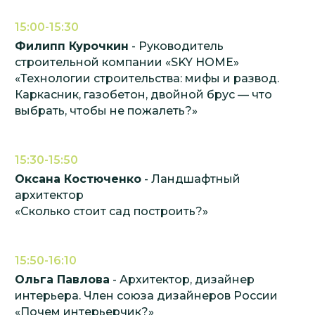
15:00-15:30
Филипп Курочкин
- Руководитель
строительной компании «SKY HOME»
«Технологии строительства: мифы и развод.
Каркасник, газобетон, двойной брус — что
выбрать, чтобы не пожалеть?»
15:30-15:50
Оксана Костюченко
- Ландшафтный
архитектор
«Сколько стоит сад построить?»
15:50-16:10
Ольга Павлова
- Архитектор, дизайнер
интерьера. Член союза дизайнеров России
«Почем интерьерчик?»