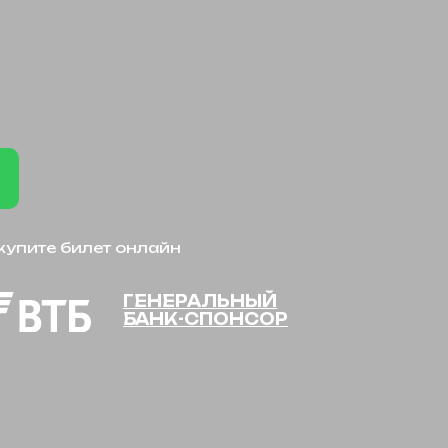
 купите билет онлайн
ГЕНЕРАЛЬНЫЙ
БАНК-СПОНСОР