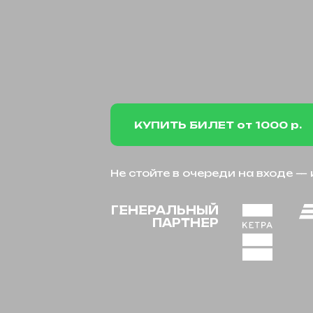
КУПИТЬ БИЛЕТ от 1000 р.
Не стойте в очереди на входе —
ГЕНЕРАЛЬНЫЙ
ПАРТНЕР