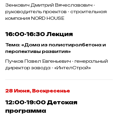
Зенкович Дмитрий Вячеславович -
руководитель проектов - строительная
компания NORD HOUSE
16:00-16:30
Лекция
Тема: «Дома из полистиролбетона и
перспективы развития»
Пучков Павел Евгеньевич - генеральный
директор завода - «ИнтелСтрой»
28 Июня, Воскресенье
12:00-19:00
Детская
программа