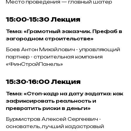
Место проведения — главный шатер
15:00-15:30
Лекция
Тема: «Грамотный заказчик. Префаб в
загородном строительстве»
Боев Антон Михайлович - управляющий
партнер - строительная компания
«ФинСтройПанель»
15:30-16:00
Лекция
Тема: «Стоп-кадр на дату задатка: как
зафиксировать реальность и
превратить риски в деньги»
Бурмистров Алексей Сергеевич -
основатель, лучший кадастровый