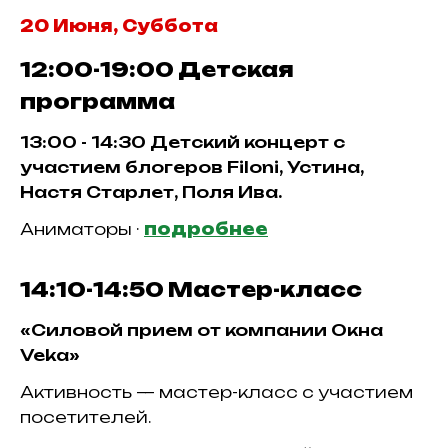
20 Июня, Суббота
12:00-19:00
Детская
программа
13:00 - 14:30 Детский концерт с
участием блогеров Filoni, Устина,
Настя Старлет, Поля Ива.
Аниматоры ·
подробнее
14:10-14:50
Мастер-класс
«Силовой прием от компании Окна
Veka»
Активность — мастер-класс с участием
посетителей.