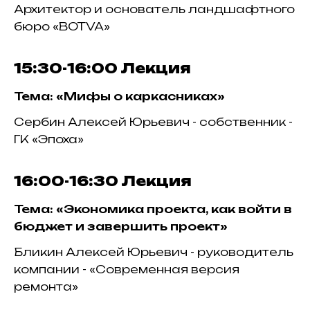
Архитектор и основатель ландшафтного
бюро «BOTVA»
15:30-16:00
Лекция
Тема: «Мифы о каркасниках»
Сербин Алексей Юрьевич - собственник -
ГК «Эпоха»
16:00-16:30
Лекция
Тема: «Экономика проекта, как войти в
бюджет и завершить проект»
Бликин Алексей Юрьевич - руководитель
компании - «Современная версия
ремонта»