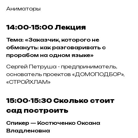
Аниматоры
14:00-15:00
Лекция
Тема: «Заказчик, которого не
обмануть: как разговаривать с
прорабом на одном языке»
Сергей Петруша - предприниматель,
основатель проектов «ДОМОПОДБОР»,
«СТРОЙХЛАМ»
15:00-15:30
Сколько стоит
сад построить
Спикер — Костюченко Оксана
Владленовна