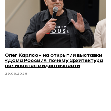
Олег Карлсон на открытии выставки
«Дома России»: почему архитектура
начинается с идентичности
29.06.2026