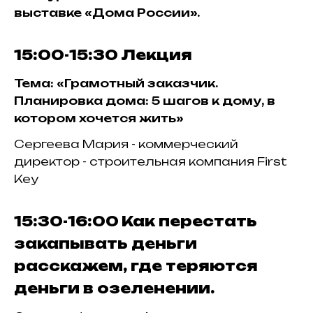
выставке «Дома России».
15:00-15:30
Лекция
Тема: «Грамотный заказчик.
Планировка дома: 5 шагов к дому, в
котором хочется жить»
Сергеева Мария - коммерческий
директор - строительная компания First
Key
15:30-16:00
Как перестать
закапывать деньги
расскажем, где теряются
деньги в озеленении.