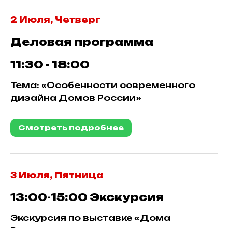
2 Июля, Четверг
Деловая программа
11:30 - 18:00
Тема: «Особенности современного
дизайна Домов России»
Смотреть подробнее
3 Июля, Пятница
13:00-15:00
Экскурсия
Экскурсия по выставке «Дома