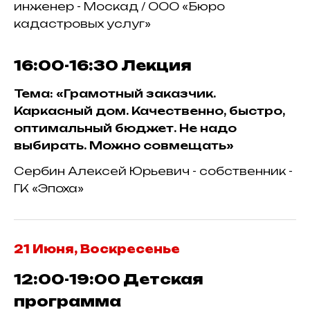
инженер - Москад / ООО «Бюро
кадастровых услуг»
16:00-16:30
Лекция
Тема: «Грамотный заказчик.
Каркасный дом. Качественно, быстро,
оптимальный бюджет. Не надо
выбирать. Можно совмещать»
Сербин Алексей Юрьевич - собственник -
ГК «Эпоха»
21 Июня, Воскресенье
12:00-19:00
Детская
программа