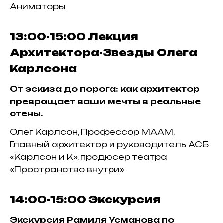
Аниматоры
13:00-15:00
Лекция
Архитектора-Звезды Олега
Карлсона
От эскиза до порога: как архитектор
превращает ваши мечты в реальные
стены.
Олег Карлсон, Профессор МААМ,
Главный архитектор и руководитель АСБ
«Карлсон и К», продюсер театра
«Пространство внутри»
14:00-15:00
Экскурсия
Экскурсия Рамиля Усманова по