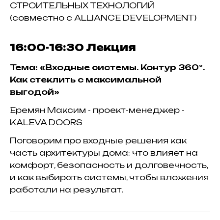
СТРОИТЕЛЬНЫХ ТЕХНОЛОГИЙ
(совместно с ALLIANCE DEVELOPMENT)
16:00-16:30
Лекция
Тема: «Входные системы. Контур 360°.
Как стеклить с максимальной
выгодой»
Еремян Максим - проект-менеджер -
KALEVA DOORS
Поговорим про входные решения как
часть архитектуры дома: что влияет на
комфорт, безопасность и долговечность,
и как выбирать системы, чтобы вложения
работали на результат.