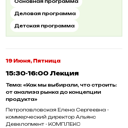
Основная программа
Деловая программа
Детская программа
19 Июня, Пятница
15:30-16:00
Лекция
Тема: «Как мы выбирали, что строить:
от анализа рынка до концепции
продукта»
Петропавловская Елена Сергеевна -
коммерческий директор Альянс
Девелопмент - КОМПЛЕКС