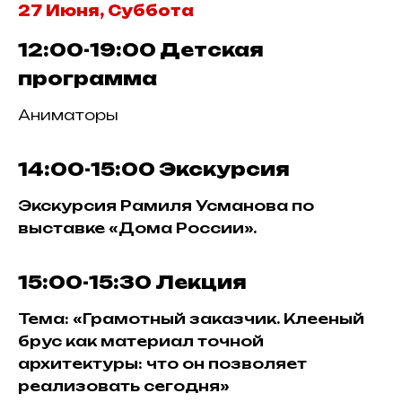
27 Июня, Суббота
12:00-19:00
Детская
программа
Аниматоры
14:00-15:00
Экскурсия
Экскурсия Рамиля Усманова по
выставке «Дома России».
15:00-15:30
Лекция
Тема: «Грамотный заказчик. Клееный
брус как материал точной
архитектуры: что он позволяет
реализовать сегодня»