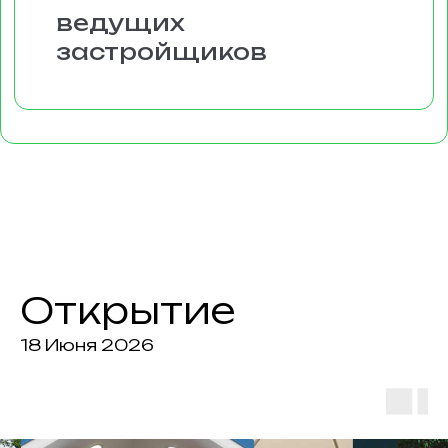
Первые
впечатления
отзывы посетителей
Открытие
18 Июня 2026