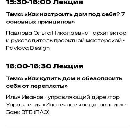
15:30-16:00
Лекция
Тема: «Как настроить дом под себя? 7
основных принципов»
Павлова Ольга Николаевна - архитектор
и руководитель проектной мастерской -
Pavlova Design
16:00-16:30
Лекция
Тема: «Как купить дом и обезопасить
себя от переплаты»
Илья Иванов - управляющий директор
Управления «Ипотечное кредитование» -
Банк ВТБ (ПАО)