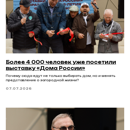
Более 4 000 человек уже посетили
выставку «Дома России»
Почему сюда едут не только выбирать дом, но и менять
представление о загородной жизни?
07.07.2026