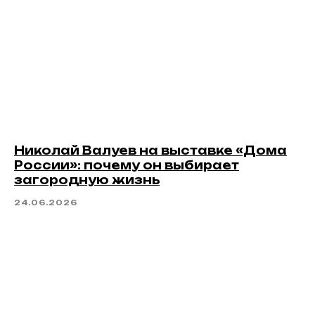
Николай Валуев на выставке «Дома
России»: почему он выбирает
загородную жизнь
24.06.2026