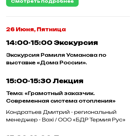
Смотреть подробнее
26 Июня, Пятница
14:00-15:00
Экскурсия
Экскурсия Рамиля Усманова по
выставке «Дома России».
15:00-15:30
Лекция
Тема: «Грамотный заказчик.
Современная система отопления»
Кондратьев Дмитрий - региональный
менеджер - Baxi / ООО «БДР Термия Рус»