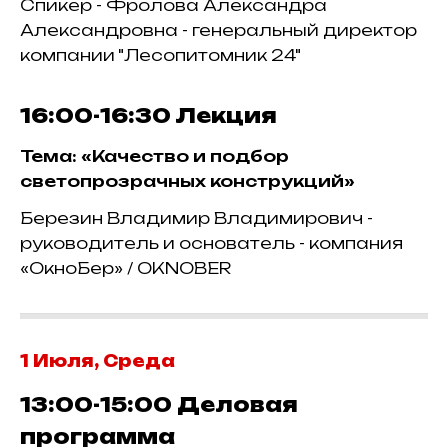
Спикер - Фролова Александра
Александровна - генеральный директор
компании "Лесопитомник 24"
16:00-16:30
Лекция
Тема: «Качество и подбор
светопрозрачных конструкций»
Березин Владимир Владимирович -
руководитель и основатель - компания
«ОкноБер» / OKNOBER
1 Июля, Среда
13:00-15:00 Деловая
программа