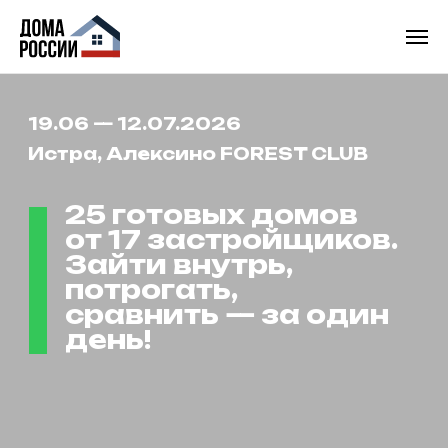
19.06 — 12.07.2026
Истра, Алексино
FOREST CLUB
25 готовых домов
от 17 застройщиков.
Зайти внутрь,
потрогать,
сравнить — за один
день!
КУПИТЬ БИЛЕТ от 1000 р.