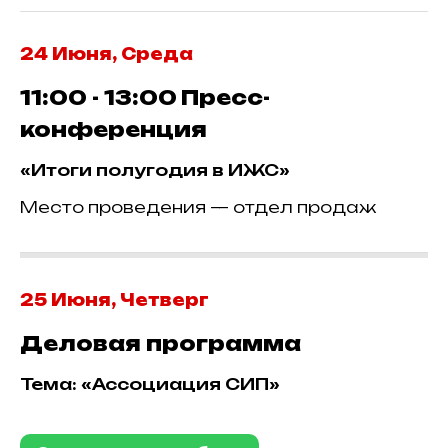
24 Июня, Среда
11:00 - 13:00
Пресс-
конференция
«Итоги полугодия в ИЖС»
Место проведения — отдел продаж
25 Июня, Четверг
Деловая программа
Тема: «Ассоциация СИП»