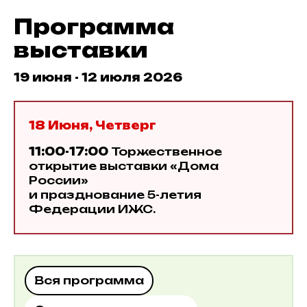
Программа
выставки
19 июня - 12 июля 2026
18 Июня, Четверг
11:00-17:00
Торжественное
открытие выставки «Дома
России»
и празднование 5-летия
Федерации ИЖС.
Вся программа