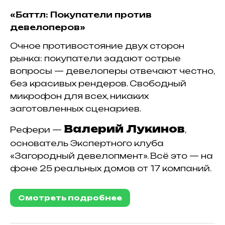
«Баттл: Покупатели против
девелоперов»
Очное противостояние двух сторон
рынка: покупатели задают острые
вопросы — девелоперы отвечают честно,
без красивых рендеров. Свободный
микрофон для всех, никаких
заготовленных сценариев.
Валерий Лукинов
Рефери —
,
основатель Экспертного клуба
«Загородный девелопмент». Всё это — на
фоне 25 реальных домов от 17 компаний.
Смотреть подробнее