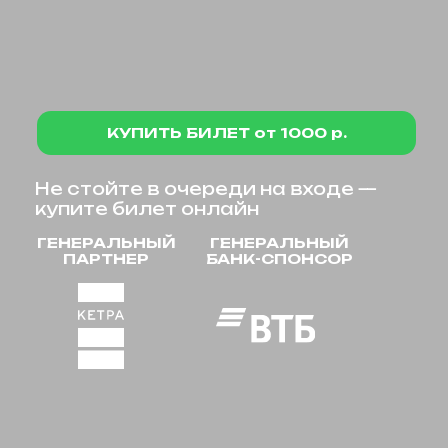
Не стойте в очереди на входе —
купите билет онлайн
ГЕНЕРАЛЬНЫЙ
ГЕНЕРАЛЬНЫЙ
ПАРТНЕР
БАНК-СПОНСОР
О выставке