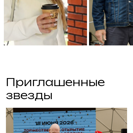
Приглашенные
звезды