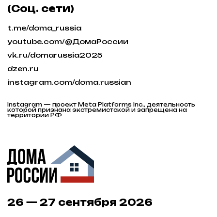
© 2015 – 2026 Федерация ИЖС России