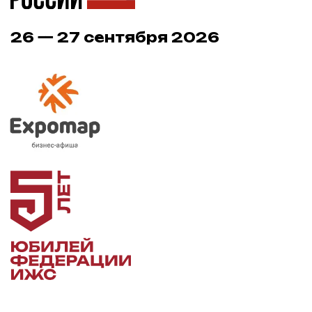
© 2015 – 2026 Федерация ИЖС России