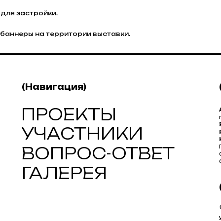
для застройки.
баннеры на территории выставки.
(Навигация)
ПРОЕКТЫ
УЧАСТНИКИ
ВОПРОС-ОТВЕТ
ГАЛЕРЕЯ