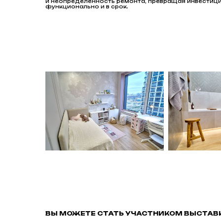
и неопределённость ремонта, превращая инвестицию
функционально и в срок.
ВЫ МОЖЕТЕ СТАТЬ УЧАСТНИКОМ ВЫСТАВ