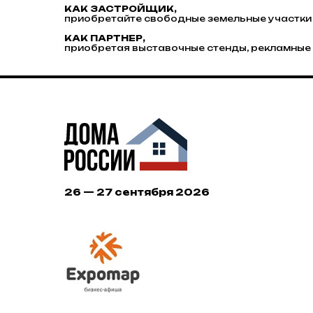
КАК ЗАСТРОЙЩИК,
приобретайте свободные земельные участки 
КАК ПАРТНЕР,
приобретая выставочные стенды, рекламные 
26 — 27 сентября 2026