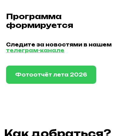
Программа
формируется
Следите за новостями в нашем
телеграм-канале
Фотоотчёт лета 2026