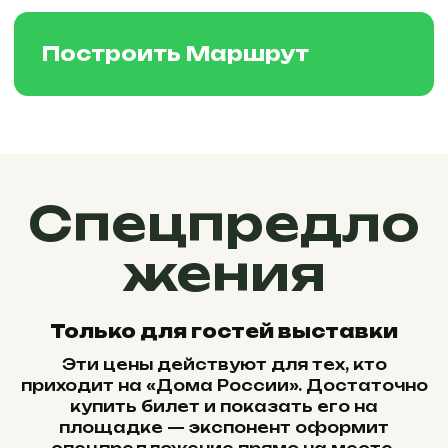
Спецпредло
жения
Только для гостей выставки
Эти цены действуют для тех, кто
приходит на «Дома России». Достаточно
купить билет и показать его на
площадке — экспонент оформит