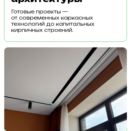
Отзывы посетителей
выставки 2025