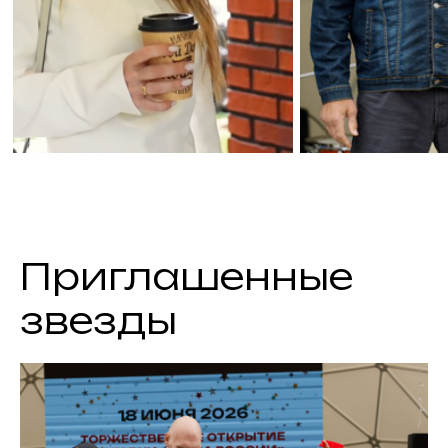
Приглашенные
звезды