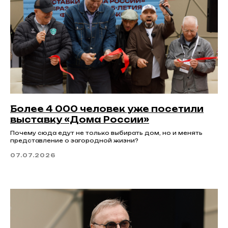
Более 4 000 человек уже посетили
выставку «Дома России»
Почему сюда едут не только выбирать дом, но и менять
представление о загородной жизни?
07.07.2026
Как добраться?