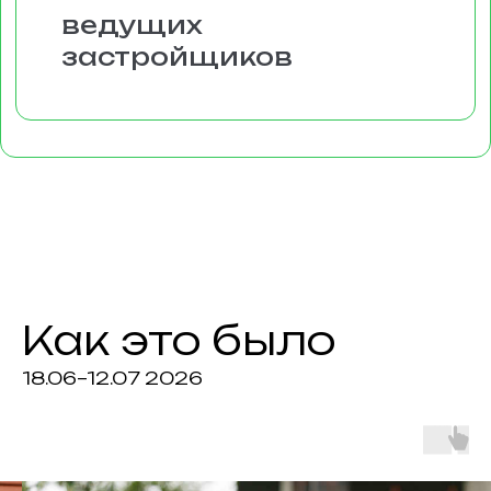
Отзывы
посетителей
Как это было
18.06–12.07 2026