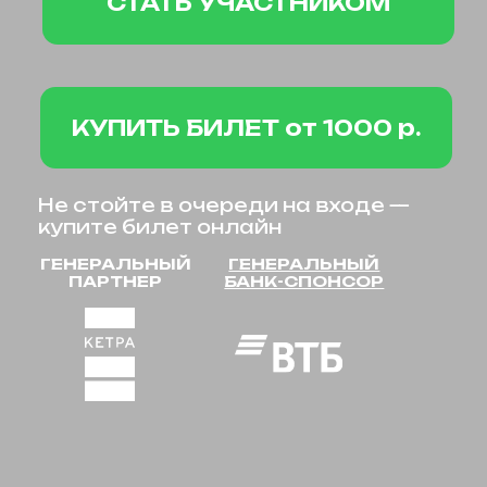
Не стойте в очереди на входе —
купите билет онлайн
ГЕНЕРАЛЬНЫЙ
ГЕНЕРАЛЬНЫЙ
ПАРТНЕР
БАНК-СПОНСОР
О выставке